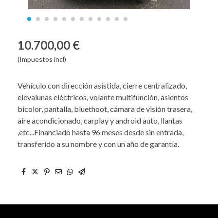
10.700,00 €
(Impuestos incl)
Vehículo con dirección asistida, cierre centralizado,
elevalunas eléctricos, volante multifunción, asientos
bicolor, pantalla, bluethoot, cámara de visión trasera,
aire acondicionado, carplay y android auto, llantas
,etc...Financiado hasta 96 meses desde sin entrada,
transferido a su nombre y con un año de garantía.