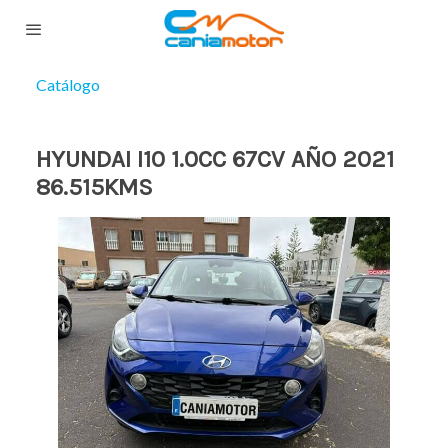
Catálogo
HYUNDAI I10 1.0CC 67CV AÑO 2021
86.515KMS