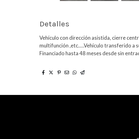
Detalles
Vehículo con dirección asistida, cierre cent
multifunción ,etc.....Vehículo transferido a
Financiado hasta 48 meses desde sin entra