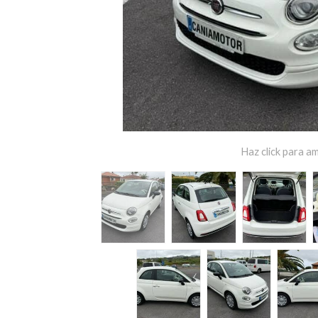
Haz click para am